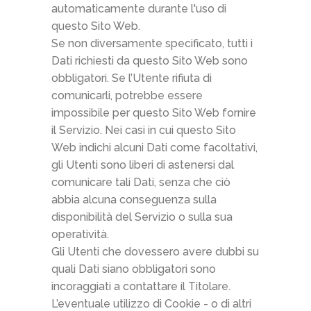
automaticamente durante l'uso di
questo Sito Web.
Se non diversamente specificato, tutti i
Dati richiesti da questo Sito Web sono
obbligatori. Se l’Utente rifiuta di
comunicarli, potrebbe essere
impossibile per questo Sito Web fornire
il Servizio. Nei casi in cui questo Sito
Web indichi alcuni Dati come facoltativi,
gli Utenti sono liberi di astenersi dal
comunicare tali Dati, senza che ciò
abbia alcuna conseguenza sulla
disponibilità del Servizio o sulla sua
operatività.
Gli Utenti che dovessero avere dubbi su
quali Dati siano obbligatori sono
incoraggiati a contattare il Titolare.
L’eventuale utilizzo di Cookie - o di altri