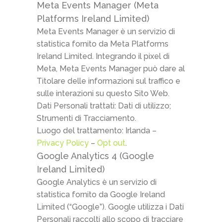
Meta Events Manager (Meta
Platforms Ireland Limited)
Meta Events Manager è un servizio di
statistica fornito da Meta Platforms
Ireland Limited. Integrando il pixel di
Meta, Meta Events Manager può dare al
Titolare delle informazioni sul traffico e
sulle interazioni su questo Sito Web.
Dati Personali trattati: Dati di utilizzo;
Strumenti di Tracciamento.
Luogo del trattamento: Irlanda –
Privacy Policy
–
Opt out
.
Google Analytics 4 (Google
Ireland Limited)
Google Analytics è un servizio di
statistica fornito da Google Ireland
Limited (“Google”). Google utilizza i Dati
Personali raccolti allo scopo di tracciare