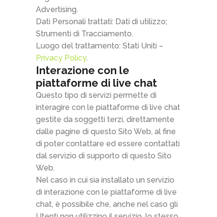
Advertising.
Dati Personali trattati: Dati di utilizzo;
Strumenti di Tracciamento.
Luogo del trattamento: Stati Uniti –
Privacy Policy
.
Interazione con le
piattaforme di live chat
Questo tipo di servizi permette di
interagire con le piattaforme di live chat
gestite da soggetti terzi, direttamente
dalle pagine di questo Sito Web, al fine
di poter contattare ed essere contattati
dal servizio di supporto di questo Sito
Web.
Nel caso in cui sia installato un servizio
di interazione con le piattaforme di live
chat, è possibile che, anche nel caso gli
Utenti non utilizzino il servizio, lo stesso