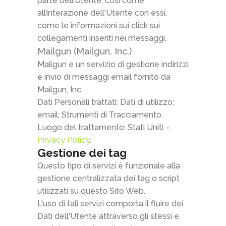
parte dell’Utente, così come
all’interazione dell'Utente con essi,
come le informazioni sui click sui
collegamenti inseriti nei messaggi.
Mailgun (Mailgun, Inc.)
Mailgun è un servizio di gestione indirizzi
e invio di messaggi email fornito da
Mailgun, Inc.
Dati Personali trattati: Dati di utilizzo;
email; Strumenti di Tracciamento.
Luogo del trattamento: Stati Uniti –
Privacy Policy
.
Gestione dei tag
Questo tipo di servizi è funzionale alla
gestione centralizzata dei tag o script
utilizzati su questo Sito Web.
L'uso di tali servizi comporta il fluire dei
Dati dell'Utente attraverso gli stessi e,