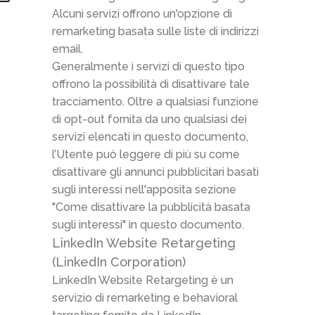
Alcuni servizi offrono un'opzione di
remarketing basata sulle liste di indirizzi
email.
Generalmente i servizi di questo tipo
offrono la possibilità di disattivare tale
tracciamento. Oltre a qualsiasi funzione
di opt-out fornita da uno qualsiasi dei
servizi elencati in questo documento,
l’Utente può leggere di più su come
disattivare gli annunci pubblicitari basati
sugli interessi nell'apposita sezione
"Come disattivare la pubblicità basata
sugli interessi" in questo documento.
LinkedIn Website Retargeting
(LinkedIn Corporation)
LinkedIn Website Retargeting è un
servizio di remarketing e behavioral