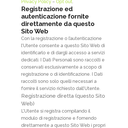
Privacy Policy
–
Opt out
.
Registrazione ed
autenticazione fornite
direttamente da questo
Sito Web
Con la registrazione o l’autenticazione
l’Utente consente a questo Sito Web di
identificarlo e di dargli accesso a servizi
dedicati. I Dati Personali sono raccolti e
conservati esclusivamente a scopo di
registrazione o di identificazione. I Dati
raccolti sono solo quelli necessari a
fornire il servizio richiesto dall’Utente.
Registrazione diretta (questo Sito
Web)
L’Utente si registra compilando il
modulo di registrazione e fornendo
direttamente a questo Sito Web i propri