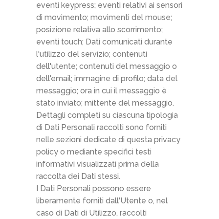
eventi keypress; eventi relativi ai sensori
di movimento; movimenti del mouse;
posizione relativa allo scorrimento;
eventi touch; Dati comunicati durante
l'utilizzo del servizio; contenuti
dell'utente; contenuti del messaggio o
dell'email; immagine di profilo; data del
messaggio; ora in cui il messaggio è
stato inviato; mittente del messaggio.
Dettagli completi su ciascuna tipologia
di Dati Personali raccolti sono forniti
nelle sezioni dedicate di questa privacy
policy o mediante specifici testi
informativi visualizzati prima della
raccolta dei Dati stessi.
I Dati Personali possono essere
liberamente forniti dall'Utente o, nel
caso di Dati di Utilizzo, raccolti