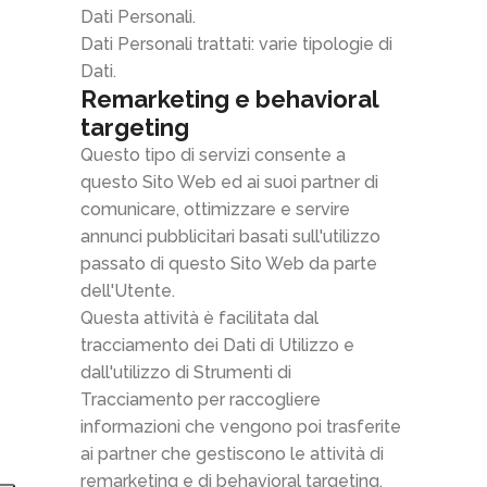
Dati Personali.
Dati Personali trattati: varie tipologie di
Dati.
Remarketing e behavioral
targeting
Questo tipo di servizi consente a
questo Sito Web ed ai suoi partner di
comunicare, ottimizzare e servire
annunci pubblicitari basati sull'utilizzo
passato di questo Sito Web da parte
dell'Utente.
Questa attività è facilitata dal
tracciamento dei Dati di Utilizzo e
dall'utilizzo di Strumenti di
Tracciamento per raccogliere
informazioni che vengono poi trasferite
ai partner che gestiscono le attività di
remarketing e di behavioral targeting.