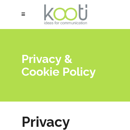
Privacy &
Cookie Policy
Privacy