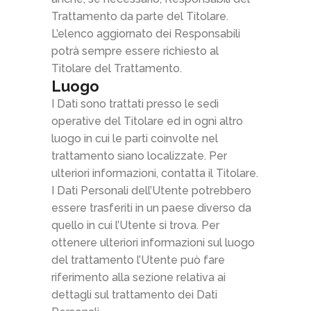
Trattamento da parte del Titolare.
L’elenco aggiornato dei Responsabili
potrà sempre essere richiesto al
Titolare del Trattamento.
Luogo
I Dati sono trattati presso le sedi
operative del Titolare ed in ogni altro
luogo in cui le parti coinvolte nel
trattamento siano localizzate. Per
ulteriori informazioni, contatta il Titolare.
I Dati Personali dell’Utente potrebbero
essere trasferiti in un paese diverso da
quello in cui l’Utente si trova. Per
ottenere ulteriori informazioni sul luogo
del trattamento l’Utente può fare
riferimento alla sezione relativa ai
dettagli sul trattamento dei Dati