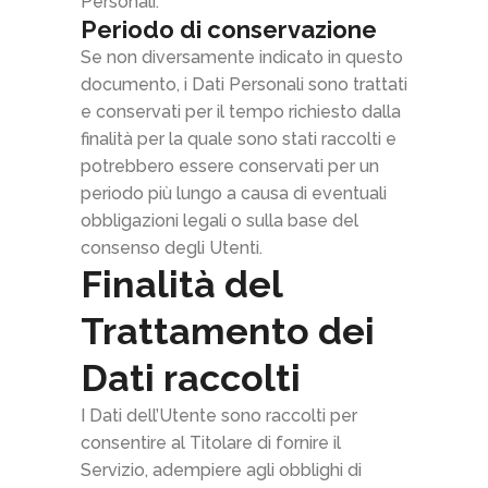
Personali.
Periodo di conservazione
Se non diversamente indicato in questo
documento, i Dati Personali sono trattati
e conservati per il tempo richiesto dalla
finalità per la quale sono stati raccolti e
potrebbero essere conservati per un
periodo più lungo a causa di eventuali
obbligazioni legali o sulla base del
consenso degli Utenti.
Finalità del
Trattamento dei
Dati raccolti
I Dati dell’Utente sono raccolti per
consentire al Titolare di fornire il
Servizio, adempiere agli obblighi di