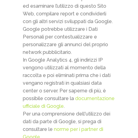
ed esaminare l’utilizzo di questo Sito
Web, compilare report e condividerli
con gli altri servizi sviluppati da Google.
Google potrebbe utilizzare i Dati
Personali per contestualizzare e
personalizzare gli annunci del proprio
network pubblicitario.
In Google Analytics 4, gli indirizzi IP
vengono utilizzati al momento della
raccolta e poi eliminati prima che i dati
vengano registrati in qualsiasi data
center o server. Per saperne di più, è
possibile consultare la
documentazione
ufficiale di Google
.
Per una comprensione dell'utilizzo dei
dati da parte di Google, si prega di
consultare le
norme per i partner di
Google
.