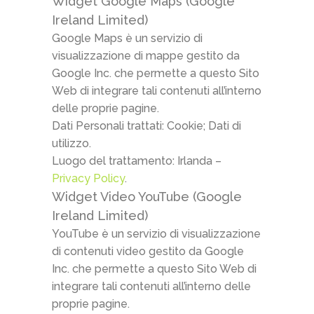
Widget Google Maps (Google
Ireland Limited)
Google Maps è un servizio di
visualizzazione di mappe gestito da
Google Inc. che permette a questo Sito
Web di integrare tali contenuti all’interno
delle proprie pagine.
Dati Personali trattati: Cookie; Dati di
utilizzo.
Luogo del trattamento: Irlanda –
Privacy Policy
.
Widget Video YouTube (Google
Ireland Limited)
YouTube è un servizio di visualizzazione
di contenuti video gestito da Google
Inc. che permette a questo Sito Web di
integrare tali contenuti all’interno delle
proprie pagine.