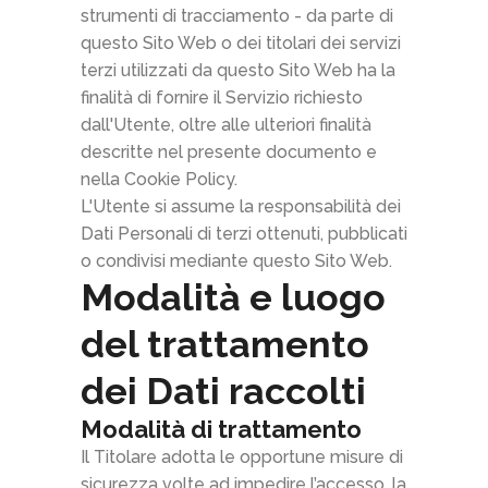
strumenti di tracciamento - da parte di
questo Sito Web o dei titolari dei servizi
terzi utilizzati da questo Sito Web ha la
finalità di fornire il Servizio richiesto
dall'Utente, oltre alle ulteriori finalità
descritte nel presente documento e
nella Cookie Policy.
L'Utente si assume la responsabilità dei
Dati Personali di terzi ottenuti, pubblicati
o condivisi mediante questo Sito Web.
Modalità e luogo
del trattamento
dei Dati raccolti
Modalità di trattamento
Il Titolare adotta le opportune misure di
sicurezza volte ad impedire l’accesso, la