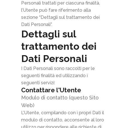
Personali trattati per ciascuna finalità,
l’Utente può fare riferimento alla
sezione “Dettagli sul trattamento dei
Dati Personali”.
Dettagli sul
trattamento dei
Dati Personali
I Dati Personali sono raccolti per le
seguenti finalità ed utilizzando i
seguenti servizi:
Contattare l'Utente
Modulo di contatto (questo Sito
Web)
L’Utente, compilando con i propri Dati il
modulo di contatto, acconsente al loro
utilizzo per rispondere alle richieste di