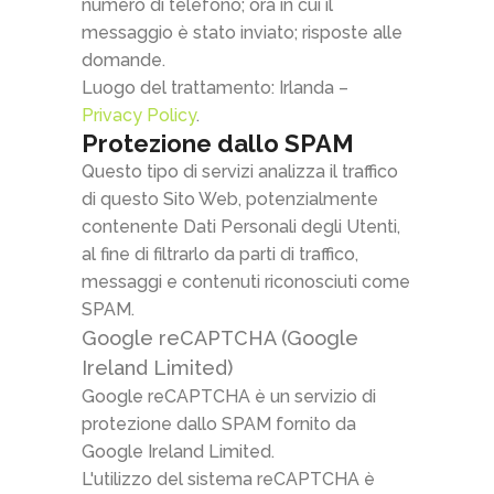
numero di telefono; ora in cui il
messaggio è stato inviato; risposte alle
domande.
Luogo del trattamento: Irlanda –
Privacy Policy
.
Protezione dallo SPAM
Questo tipo di servizi analizza il traffico
di questo Sito Web, potenzialmente
contenente Dati Personali degli Utenti,
al fine di filtrarlo da parti di traffico,
messaggi e contenuti riconosciuti come
SPAM.
Google reCAPTCHA (Google
Ireland Limited)
Google reCAPTCHA è un servizio di
protezione dallo SPAM fornito da
Google Ireland Limited.
L'utilizzo del sistema reCAPTCHA è