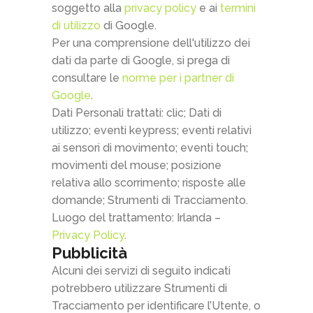
soggetto alla
privacy policy
e ai
termini
di utilizzo
di Google.
Per una comprensione dell'utilizzo dei
dati da parte di Google, si prega di
consultare le
norme per i partner di
Google
.
Dati Personali trattati: clic; Dati di
utilizzo; eventi keypress; eventi relativi
ai sensori di movimento; eventi touch;
movimenti del mouse; posizione
relativa allo scorrimento; risposte alle
domande; Strumenti di Tracciamento.
Luogo del trattamento: Irlanda –
Privacy Policy
.
Pubblicità
Alcuni dei servizi di seguito indicati
potrebbero utilizzare Strumenti di
Tracciamento per identificare l’Utente, o