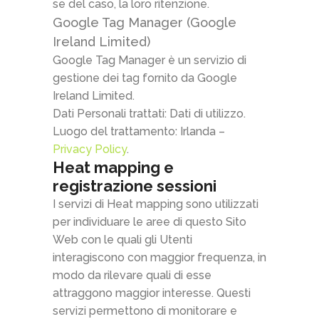
se del caso, la loro ritenzione.
Google Tag Manager (Google
Ireland Limited)
Google Tag Manager è un servizio di
gestione dei tag fornito da Google
Ireland Limited.
Dati Personali trattati: Dati di utilizzo.
Luogo del trattamento: Irlanda –
Privacy Policy
.
Heat mapping e
registrazione sessioni
I servizi di Heat mapping sono utilizzati
per individuare le aree di questo Sito
Web con le quali gli Utenti
interagiscono con maggior frequenza, in
modo da rilevare quali di esse
attraggono maggior interesse. Questi
servizi permettono di monitorare e