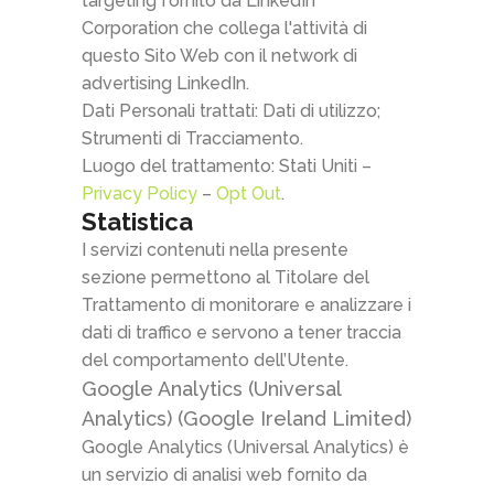
targeting fornito da LinkedIn
Corporation che collega l'attività di
questo Sito Web con il network di
advertising LinkedIn.
Dati Personali trattati: Dati di utilizzo;
Strumenti di Tracciamento.
Luogo del trattamento: Stati Uniti –
Privacy Policy
–
Opt Out
.
Statistica
I servizi contenuti nella presente
sezione permettono al Titolare del
Trattamento di monitorare e analizzare i
dati di traffico e servono a tener traccia
del comportamento dell’Utente.
Google Analytics (Universal
Analytics) (Google Ireland Limited)
Google Analytics (Universal Analytics) è
un servizio di analisi web fornito da