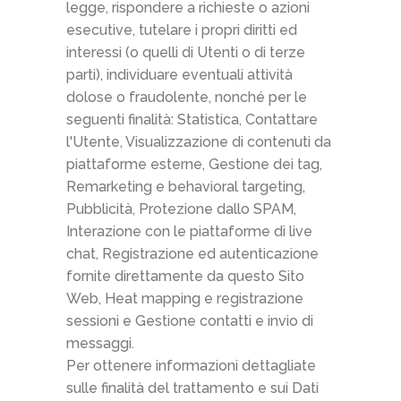
legge, rispondere a richieste o azioni
esecutive, tutelare i propri diritti ed
interessi (o quelli di Utenti o di terze
parti), individuare eventuali attività
dolose o fraudolente, nonché per le
seguenti finalità: Statistica, Contattare
l'Utente, Visualizzazione di contenuti da
piattaforme esterne, Gestione dei tag,
Remarketing e behavioral targeting,
Pubblicità, Protezione dallo SPAM,
Interazione con le piattaforme di live
chat, Registrazione ed autenticazione
fornite direttamente da questo Sito
Web, Heat mapping e registrazione
sessioni e Gestione contatti e invio di
messaggi.
Per ottenere informazioni dettagliate
sulle finalità del trattamento e sui Dati