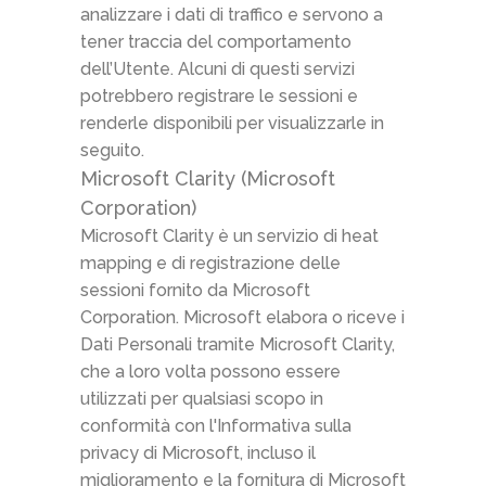
analizzare i dati di traffico e servono a
tener traccia del comportamento
dell’Utente. Alcuni di questi servizi
potrebbero registrare le sessioni e
renderle disponibili per visualizzarle in
seguito.
Microsoft Clarity (Microsoft
Corporation)
Microsoft Clarity è un servizio di heat
mapping e di registrazione delle
sessioni fornito da Microsoft
Corporation. Microsoft elabora o riceve i
Dati Personali tramite Microsoft Clarity,
che a loro volta possono essere
utilizzati per qualsiasi scopo in
conformità con l'Informativa sulla
privacy di Microsoft, incluso il
miglioramento e la fornitura di Microsoft