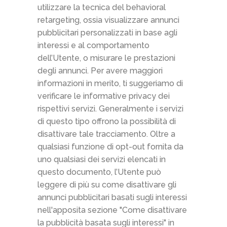
utilizzare la tecnica del behavioral
retargeting, ossia visualizzare annunci
pubblicitari personalizzati in base agli
interessi e al comportamento
dell’Utente, o misurare le prestazioni
degli annunci. Per avere maggiori
informazioni in merito, ti suggeriamo di
verificare le informative privacy dei
rispettivi servizi. Generalmente i servizi
di questo tipo offrono la possibilità di
disattivare tale tracciamento. Oltre a
qualsiasi funzione di opt-out fornita da
uno qualsiasi dei servizi elencati in
questo documento, l’Utente può
leggere di più su come disattivare gli
annunci pubblicitari basati sugli interessi
nell'apposita sezione "Come disattivare
la pubblicità basata sugli interessi" in