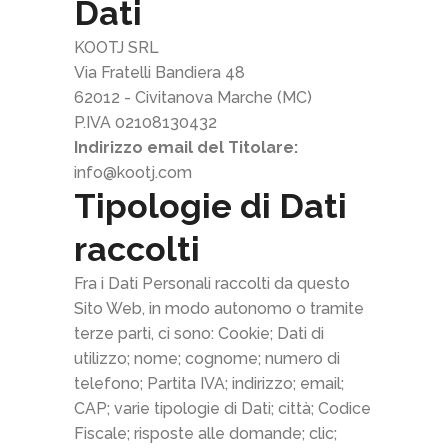
Dati
KOOTJ SRL
Via Fratelli Bandiera 48
62012 - Civitanova Marche (MC)
P.IVA 02108130432
Indirizzo email del Titolare:
info@kootj.com
Tipologie di Dati
raccolti
Fra i Dati Personali raccolti da questo
Sito Web, in modo autonomo o tramite
terze parti, ci sono: Cookie; Dati di
utilizzo; nome; cognome; numero di
telefono; Partita IVA; indirizzo; email;
CAP; varie tipologie di Dati; città; Codice
Fiscale; risposte alle domande; clic;