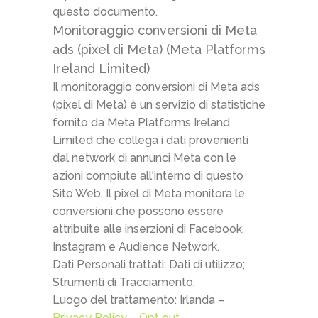
questo documento.
Monitoraggio conversioni di Meta
ads (pixel di Meta) (Meta Platforms
Ireland Limited)
Il monitoraggio conversioni di Meta ads
(pixel di Meta) è un servizio di statistiche
fornito da Meta Platforms Ireland
Limited che collega i dati provenienti
dal network di annunci Meta con le
azioni compiute all'interno di questo
Sito Web. Il pixel di Meta monitora le
conversioni che possono essere
attribuite alle inserzioni di Facebook,
Instagram e Audience Network.
Dati Personali trattati: Dati di utilizzo;
Strumenti di Tracciamento.
Luogo del trattamento: Irlanda –
Privacy Policy
–
Opt out
.