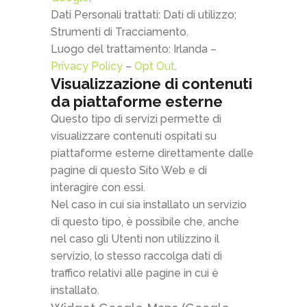
Dati Personali trattati: Dati di utilizzo;
Strumenti di Tracciamento.
Luogo del trattamento: Irlanda –
Privacy Policy
–
Opt Out
.
Visualizzazione di contenuti
da piattaforme esterne
Questo tipo di servizi permette di
visualizzare contenuti ospitati su
piattaforme esterne direttamente dalle
pagine di questo Sito Web e di
interagire con essi.
Nel caso in cui sia installato un servizio
di questo tipo, è possibile che, anche
nel caso gli Utenti non utilizzino il
servizio, lo stesso raccolga dati di
traffico relativi alle pagine in cui è
installato.