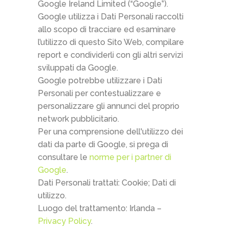
Google Ireland Limited (“Google”).
Google utilizza i Dati Personali raccolti
allo scopo di tracciare ed esaminare
l’utilizzo di questo Sito Web, compilare
report e condividerli con gli altri servizi
sviluppati da Google.
Google potrebbe utilizzare i Dati
Personali per contestualizzare e
personalizzare gli annunci del proprio
network pubblicitario.
Per una comprensione dell'utilizzo dei
dati da parte di Google, si prega di
consultare le
norme per i partner di
Google
.
Dati Personali trattati: Cookie; Dati di
utilizzo.
Luogo del trattamento: Irlanda –
Privacy Policy
.