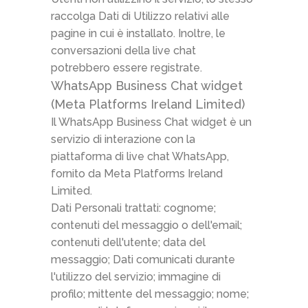
raccolga Dati di Utilizzo relativi alle
pagine in cui è installato. Inoltre, le
conversazioni della live chat
potrebbero essere registrate.
WhatsApp Business Chat widget
(Meta Platforms Ireland Limited)
Il WhatsApp Business Chat widget è un
servizio di interazione con la
piattaforma di live chat WhatsApp,
fornito da Meta Platforms Ireland
Limited.
Dati Personali trattati: cognome;
contenuti del messaggio o dell'email;
contenuti dell'utente; data del
messaggio; Dati comunicati durante
l'utilizzo del servizio; immagine di
profilo; mittente del messaggio; nome;