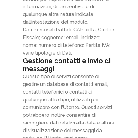
informazioni, di preventivo, o di
qualunque altra natura indicata
dall’intestazione del modulo.
Dati Personali trattati: CAP; città; Codice
Fiscale; cognome; email; indirizzo;
nome; numero di telefono; Partita IVA;
varie tipologie di Dati.
Gestione contatti e invio di
messaggi
Questo tipo di servizi consente di
gestire un database di contatti email,
contatti telefonici o contatti di
qualunque altro tipo, utilizzati per
comunicare con l’Utente. Questi servizi
potrebbero inoltre consentire di
raccogliere dati relativi alla data e all’ora
di visualizzazione dei messaggi da