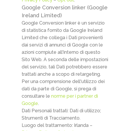
Google Conversion linker (Google
Ireland Limited)
Google Conversion linker è un servizio
di statistica fornito da Google Ireland
Limited che collega i Dati provenienti
dai servizi di annunci di Google con le
azioni compiute all'interno di questo
Sito Web. A seconda delle impostazioni
del servizio, tali Dati potrebbero essere
trattati anche a scopo di retargeting.
Per una comprensione dell'utilizzo dei
dati da parte di Google, si prega di
consultare le
norme per i partner di
Google
.
Dati Personali trattati: Dati di utilizzo;
Strumenti di Tracciamento.
Luogo del trattamento: Irlanda –