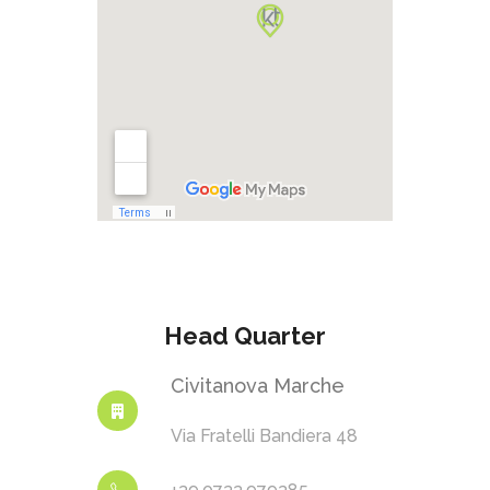
Head Quarter
Civitanova Marche
Via Fratelli Bandiera 48