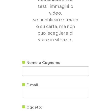
testi, immagini o
video,
se pubblicare su web
o su carta, ma non
puoi scegliere di
stare in silenzio…
Nome e Cognome
E-mail
Oggetto