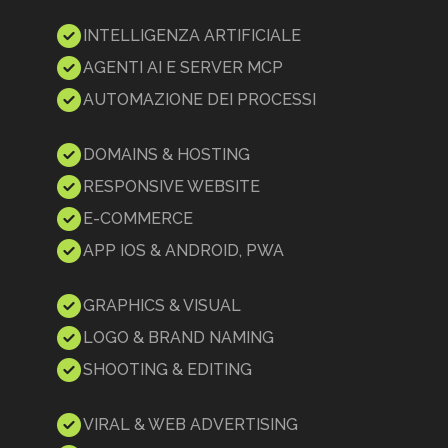
INTELLIGENZA ARTIFICIALE
AGENTI AI E SERVER MCP
AUTOMAZIONE DEI PROCESSI
DOMAINS & HOSTING
RESPONSIVE WEBSITE
E-COMMERCE
APP IOS & ANDROID, PWA
GRAPHICS & VISUAL
LOGO & BRAND NAMING
SHOOTING & EDITING
VIRAL & WEB ADVERTISING