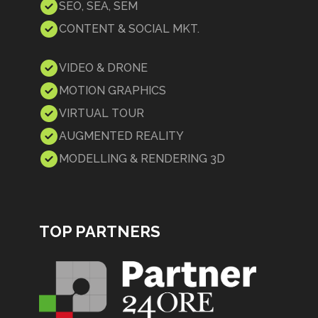
SEO, SEA, SEM
CONTENT & SOCIAL MKT.
VIDEO & DRONE
MOTION GRAPHICS
VIRTUAL TOUR
AUGMENTED REALITY
MODELLING & RENDERING 3D
TOP PARTNERS