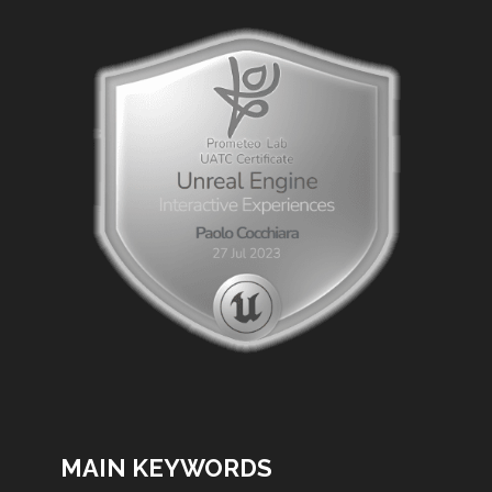
MAIN KEYWORDS