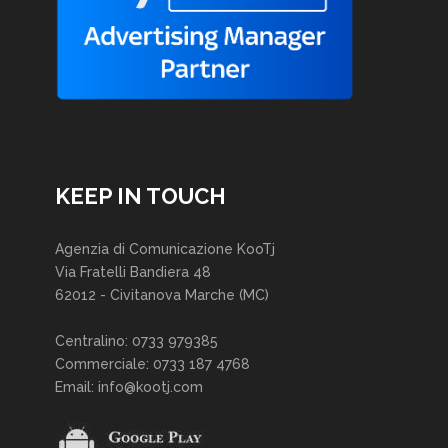
KEEP IN TOUCH
Agenzia di Comunicazione KooTj
Via Fratelli Bandiera 48
62012 - Civitanova Marche (MC)
Centralino: 0733 979385
Commerciale: 0733 187 4768
Email: info@kootj.com