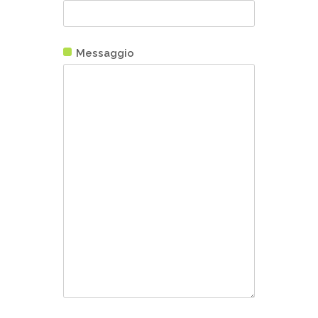
Messaggio