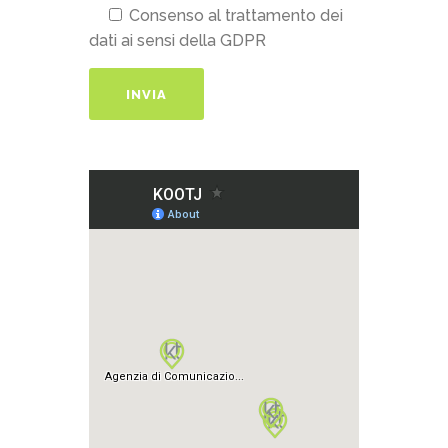
Consenso al trattamento dei
dati ai sensi della GDPR